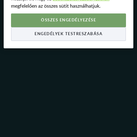
megfelelően az összes sütit használhatjuk.
ÖSSZES ENGEDÉLYEZÉSE
ENGEDÉLYEK TESTRESZABÁSA