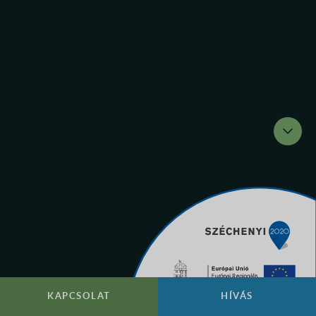
KAPCSOLAT
HÍVÁS