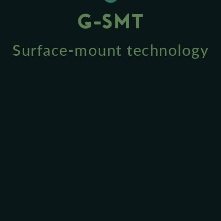
Surface-mount technology