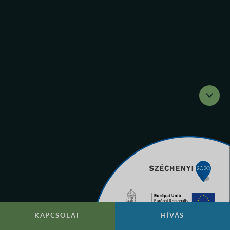
KAPCSOLAT
HÍVÁS