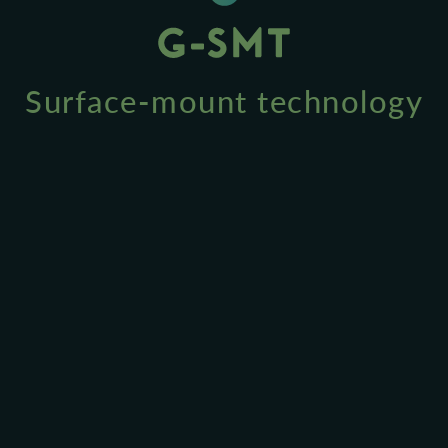
Surface-mount technology