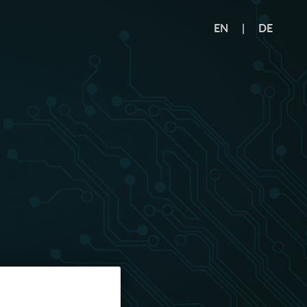
EN
|
DE