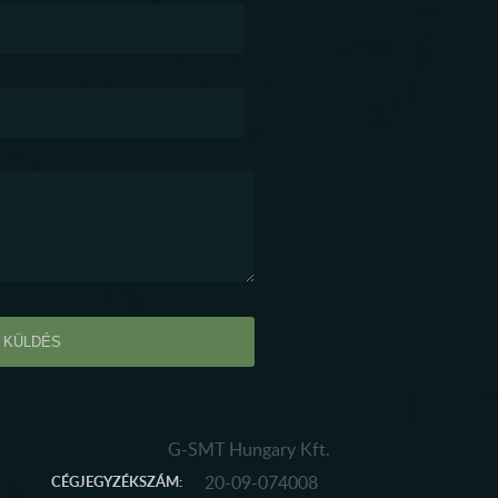
G-SMT Hungary Kft.
20-09-074008
CÉGJEGYZÉKSZÁM: